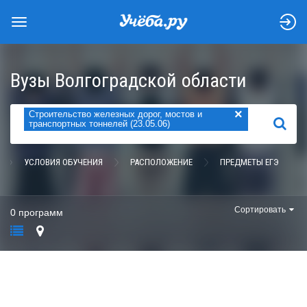
Вузы Волгоградской области
×
Строительство железных дорог, мостов и
НАЙТИ
транспортных тоннелей (23.05.06)
УСЛОВИЯ ОБУЧЕНИЯ
РАСПОЛОЖЕНИЕ
ПРЕДМЕТЫ ЕГЭ
Сортировать
0 программ