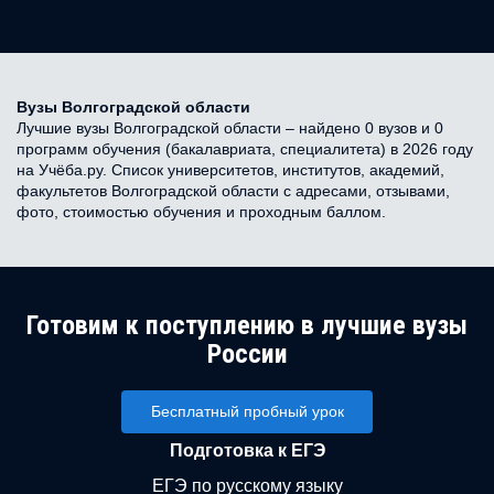
Вузы Волгоградской области
Лучшие вузы Волгоградской области – найдено 0 вузов и 0
программ обучения (бакалавриата, специалитета) в 2026 году
на Учёба.ру. Список университетов, институтов, академий,
факультетов Волгоградской области с адресами, отзывами,
фото, стоимостью обучения и проходным баллом.
Готовим к поступлению в лучшие вузы
России
Бесплатный пробный урок
Подготовка к ЕГЭ
ЕГЭ по русскому языку