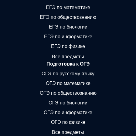
ЕГЭ по математике
ЕГЭ по обществознанию
ЕГЭ по биологии
ЕГЭ по информатике
ЕГЭ по физике
Все предметы
Подготовка к ОГЭ
ОГЭ по русскому языку
ОГЭ по математике
ОГЭ по обществознанию
ОГЭ по биологии
ОГЭ по информатике
ОГЭ по физике
Все предметы