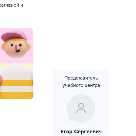
ративной и
Представитель
учебного центра
Егор Сергеевич