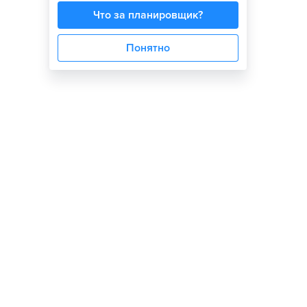
Что за планировщик?
Понятно