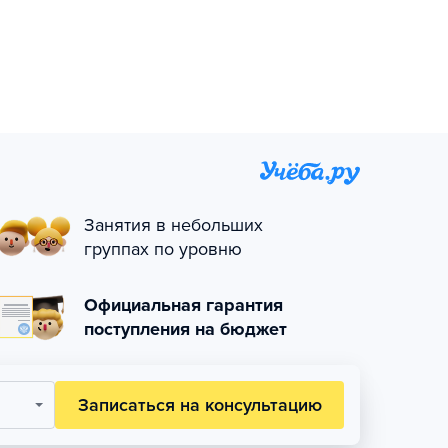
Занятия в небольших
группах по уровню
Официальная гарантия
поступления на бюджет
Записаться на консультацию