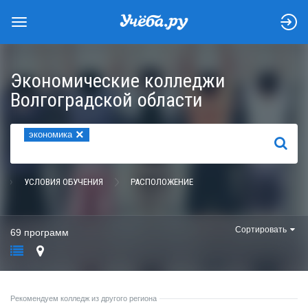
Экономические колледжи
Волгоградской области
×
экономика
НАЙТИ
УСЛОВИЯ ОБУЧЕНИЯ
РАСПОЛОЖЕНИЕ
Сортировать
69 программ
Рекомендуем колледж из другого региона