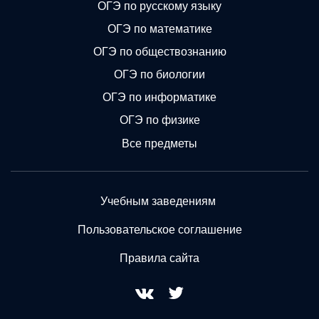
ОГЭ по русскому языку
ОГЭ по математике
ОГЭ по обществознанию
ОГЭ по биологии
ОГЭ по информатике
ОГЭ по физике
Все предметы
Учебным заведениям
Пользовательское соглашение
Правила сайта