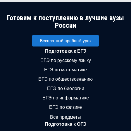
Готовим к поступлению в лучшие вузы
России
Бесплатный пробный урок
Подготовка к ЕГЭ
ЕГЭ по русскому языку
ЕГЭ по математике
ЕГЭ по обществознанию
ЕГЭ по биологии
ЕГЭ по информатике
ЕГЭ по физике
Все предметы
Подготовка к ОГЭ