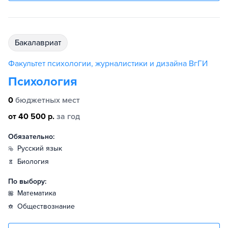
бакалавриат
Факультет психологии, журналистики и дизайна ВгГИ
Психология
0
бюджетных мест
от 40 500 р.
за год
Обязательно:
русский язык
биология
По выбору:
математика
обществознание