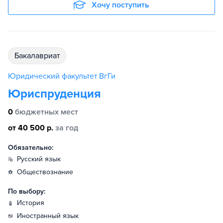
Хочу поступить
бакалавриат
Юридический факультет ВгГи
Юриспруденция
0
бюджетных мест
от 40 500 р.
за год
Обязательно:
русский язык
обществознание
По выбору:
история
иностранный язык