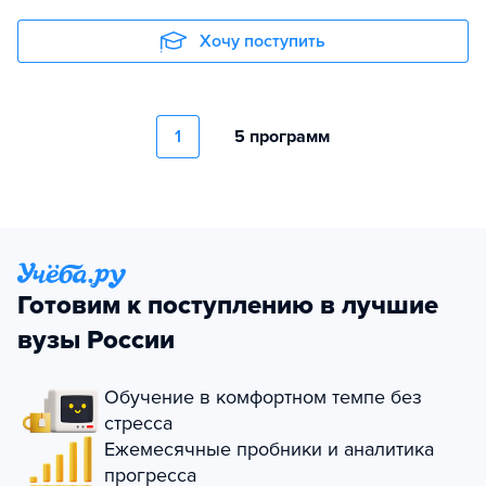
Хочу поступить
1
5 программ
Готовим к поступлению в лучшие
вузы России
Обучение в комфортном темпе без
стресса
Ежемесячные пробники и аналитика
прогресса