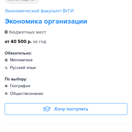
Экономический факультет ВгГИ
Экономика организации
0
бюджетных мест
от 40 500 р.
за год
Обязательно:
математика
русский язык
По выбору:
география
обществознание
Хочу поступить