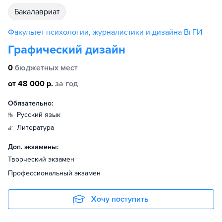
бакалавриат
Факультет психологии, журналистики и дизайна ВгГИ
Графический дизайн
0
бюджетных мест
от 48 000 р.
за год
Обязательно:
русский язык
литература
Доп. экзамены:
Творческий экзамен
Профессиональный экзамен
Хочу поступить