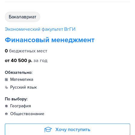
бакалавриат
Экономический факультет ВгГИ
Финансовый менеджмент
0
бюджетных мест
от 40 500 р.
за год
Обязательно:
математика
русский язык
По выбору:
география
обществознание
Хочу поступить