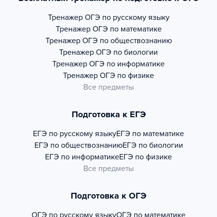
Тренажер
ОГЭ по русскому языку
Тренажер
ОГЭ по математике
Тренажер
ОГЭ по обществознанию
Тренажер
ОГЭ по биологии
Тренажер
ОГЭ по информатике
Тренажер
ОГЭ по физике
Все предметы
Подготовка к ЕГЭ
ЕГЭ по русскому языку
ЕГЭ по математике
ЕГЭ по обществознанию
ЕГЭ по биологии
ЕГЭ по информатике
ЕГЭ по физике
Все предметы
Подготовка к ОГЭ
ОГЭ по русскому языку
ОГЭ по математике