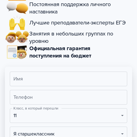
Постоянная поддержка личного
наставника
Лучшие преподаватели-эксперты ЕГЭ
Занятия в небольших группах по
уровню
Официальная гарантия
поступления на бюджет
Имя
Телефон
Класс, в который перешли
11
Я старшеклассник