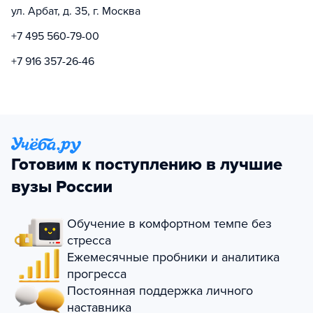
ул. Арбат, д. 35, г. Москва
+7 495 560-79-00
+7 916 357-26-46
Готовим к поступлению в лучшие
вузы России
Обучение в комфортном темпе без
стресса
Ежемесячные пробники и аналитика
прогресса
Постоянная поддержка личного
наставника