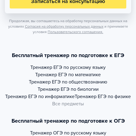
Записаться на консультацию
Продолжая, вы соглашаетесь на обработку персональных данных на
условиях
Согласия на обработку персональных данных
и принимаете
условия
Пользовательского соглашения.
Бесплатный тренажер по подготовке к ЕГЭ
Тренажер
ЕГЭ по русскому языку
Тренажер
ЕГЭ по математике
Тренажер
ЕГЭ по обществознанию
Тренажер
ЕГЭ по биологии
Тренажер
ЕГЭ по информатике
Тренажер
ЕГЭ по физике
Все предметы
Бесплатный тренажер по подготовке к ОГЭ
Тренажер
ОГЭ по русскому языку