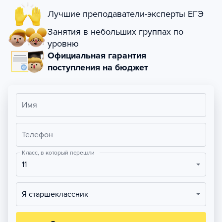
Лучшие преподаватели-эксперты ЕГЭ
Занятия в небольших группах по
уровню
Официальная гарантия
поступления на бюджет
Имя
Телефон
Класс, в который перешли
11
Я старшеклассник