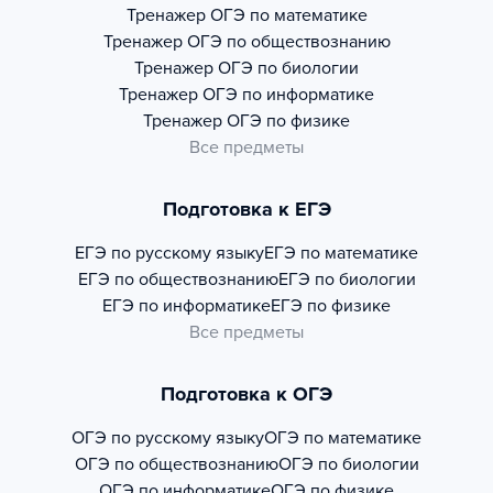
Тренажер
ОГЭ по математике
Тренажер
ОГЭ по обществознанию
Тренажер
ОГЭ по биологии
Тренажер
ОГЭ по информатике
Тренажер
ОГЭ по физике
Все предметы
Подготовка к ЕГЭ
ЕГЭ по русскому языку
ЕГЭ по математике
ЕГЭ по обществознанию
ЕГЭ по биологии
ЕГЭ по информатике
ЕГЭ по физике
Все предметы
Подготовка к ОГЭ
ОГЭ по русскому языку
ОГЭ по математике
ОГЭ по обществознанию
ОГЭ по биологии
ОГЭ по информатике
ОГЭ по физике