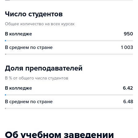
Число студентов
Общее количество на всех курсах
В колледже
950
В среднем по стране
1 003
Доля преподавателей
В % от общего числа студентов
В колледже
6.42
В среднем по стране
6.48
Об учебном заведении