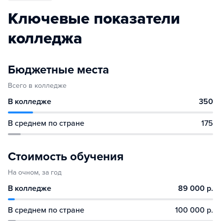
Ключевые показатели
колледжа
Бюджетные места
Всего в колледже
В колледже
350
В среднем по стране
175
Стоимость обучения
На очном, за год
В колледже
89 000 р.
В среднем по стране
100 000 р.