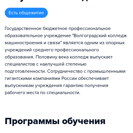
Есть общежитие
Государственное бюджетное профессиональное
образовательное учреждение "Волгоградский колледж
машиностроения и связи" является одним из опорных
учреждений среднего профессионального
образования. Половину века колледж выпускает
специалистов с наилучшей степенью
подготовленности. Сотрудничество с промышленными
гигантскими компаниями России обеспечивает
выпускникам учреждения гарантию получения
рабочего места по специальности.
Программы обучения