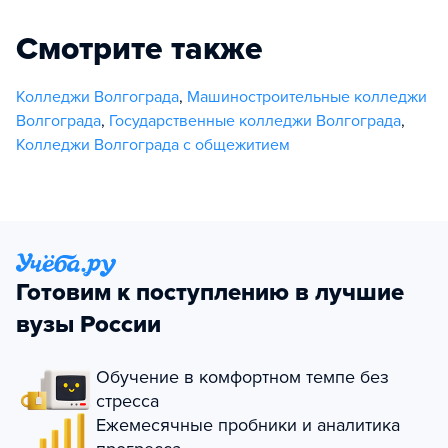
Смотрите также
Колледжи Волгограда
,
Машиностроительные колледжи
Волгограда
,
Государственные колледжи Волгограда
,
Колледжи Волгограда с общежитием
Готовим к поступлению в лучшие
вузы России
Обучение в комфортном темпе без
стресса
Ежемесячные пробники и аналитика