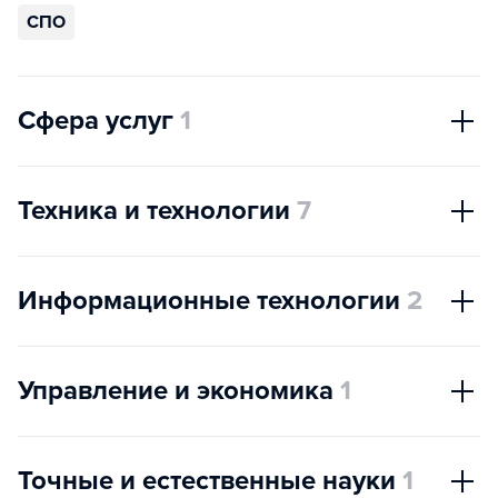
СПО
Сфера услуг
1
Техника и технологии
7
Информационные технологии
2
Управление и экономика
1
Точные и естественные науки
1