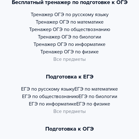
Бесплатный тренажер по подготовке к ОГЭ
Тренажер
ОГЭ по русскому языку
Тренажер
ОГЭ по математике
Тренажер
ОГЭ по обществознанию
Тренажер
ОГЭ по биологии
Тренажер
ОГЭ по информатике
Тренажер
ОГЭ по физике
Все предметы
Подготовка к ЕГЭ
ЕГЭ по русскому языку
ЕГЭ по математике
ЕГЭ по обществознанию
ЕГЭ по биологии
ЕГЭ по информатике
ЕГЭ по физике
Все предметы
Подготовка к ОГЭ