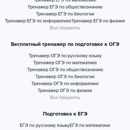
Тренажер
ЕГЭ по математике
Тренажер
ЕГЭ по обществознанию
Тренажер
ЕГЭ по биологии
Тренажер
ЕГЭ по информатике
Тренажер
ЕГЭ по физике
Все предметы
Бесплатный тренажер по подготовке к ОГЭ
Тренажер
ОГЭ по русскому языку
Тренажер
ОГЭ по математике
Тренажер
ОГЭ по обществознанию
Тренажер
ОГЭ по биологии
Тренажер
ОГЭ по информатике
Тренажер
ОГЭ по физике
Все предметы
Подготовка к ЕГЭ
ЕГЭ по русскому языку
ЕГЭ по математике