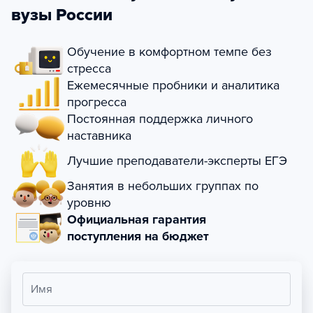
вузы России
Обучение в комфортном темпе без
стресса
Ежемесячные пробники и аналитика
прогресса
Постоянная поддержка личного
наставника
Лучшие преподаватели-эксперты ЕГЭ
Занятия в небольших группах по
уровню
Официальная гарантия
поступления на бюджет
Имя