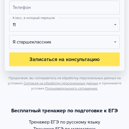
Телефон
Класс, в который перешли
11
Я старшеклассник
Записаться на консультацию
Продолжая, вы соглашаетесь на обработку персональных данных на
условиях
Согласия на обработку персональных данных
и принимаете
условия
Пользовательского соглашения.
Бесплатный тренажер по подготовке к ЕГЭ
Тренажер
ЕГЭ по русскому языку