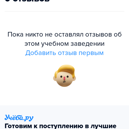
Пока никто не оставлял отзывов об
этом учебном заведении
Добавить отзыв первым
Готовим к поступлению в лучшие