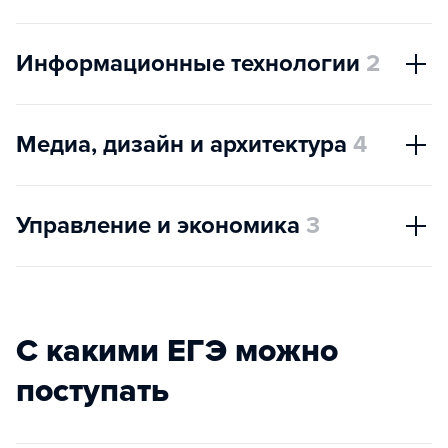
Информационные технологии
2
Медиа, дизайн и архитектура
4
Управление и экономика
3
С какими ЕГЭ можно
поступать