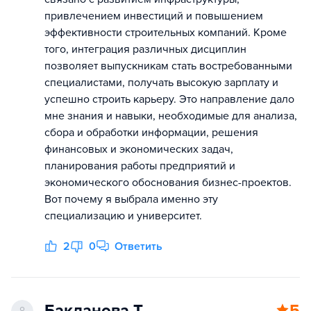
привлечением инвестиций и повышением
эффективности строительных компаний. Кроме
того, интеграция различных дисциплин
позволяет выпускникам стать востребованными
специалистами, получать высокую зарплату и
успешно строить карьеру. Это направление дало
мне знания и навыки, необходимые для анализа,
сбора и обработки информации, решения
финансовых и экономических задач,
планирования работы предприятий и
экономического обоснования бизнес-проектов.
Вот почему я выбрала именно эту
специализацию и университет.
2
0
Ответить
Бакланова Т.
5