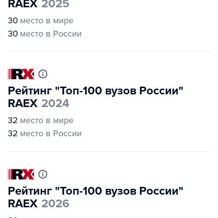
RAEX
2025
30
место в мире
30
место в России
Рейтинг "Топ-100 вузов России"
RAEX
2024
32
место в мире
32
место в России
Рейтинг "Топ-100 вузов России"
RAEX
2026