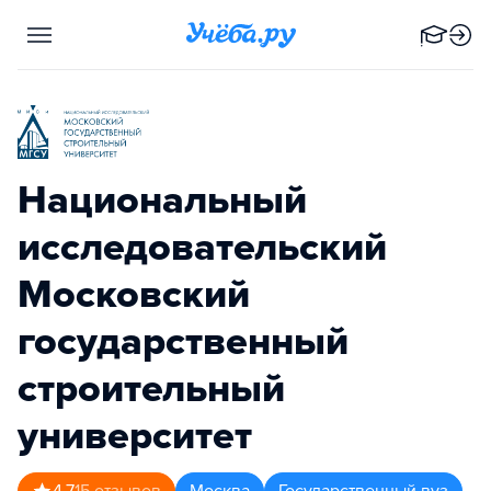
Национальный
исследовательский
Московский
государственный
строительный
университет