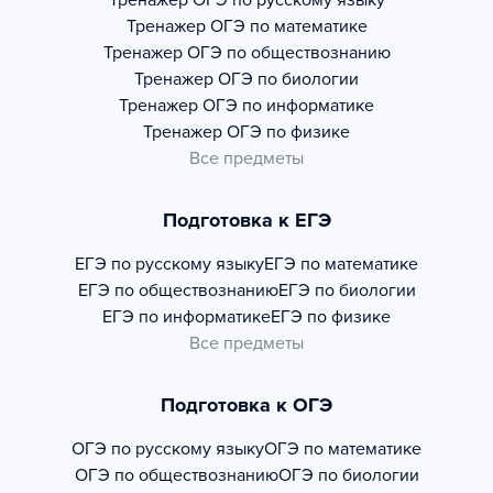
Тренажер
ОГЭ по русскому языку
Тренажер
ОГЭ по математике
Тренажер
ОГЭ по обществознанию
Тренажер
ОГЭ по биологии
Тренажер
ОГЭ по информатике
Тренажер
ОГЭ по физике
Все предметы
Подготовка к ЕГЭ
ЕГЭ по русскому языку
ЕГЭ по математике
ЕГЭ по обществознанию
ЕГЭ по биологии
ЕГЭ по информатике
ЕГЭ по физике
Все предметы
Подготовка к ОГЭ
ОГЭ по русскому языку
ОГЭ по математике
ОГЭ по обществознанию
ОГЭ по биологии