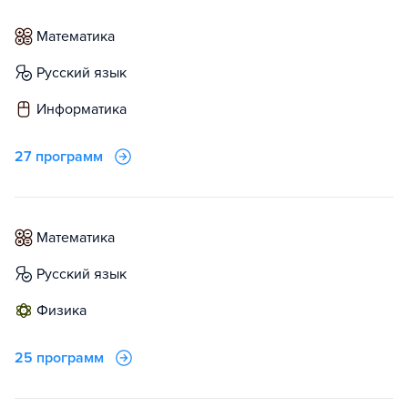
математика
русский язык
информатика
27 программ
математика
русский язык
физика
25 программ