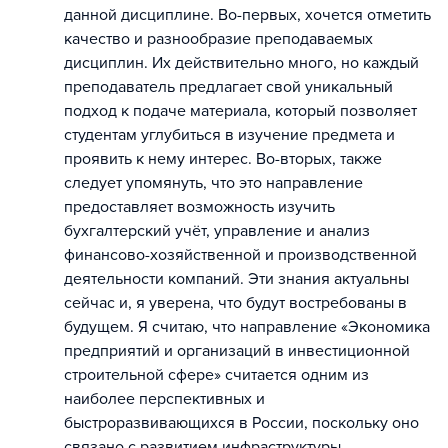
данной дисциплине. Во-первых, хочется отметить
качество и разнообразие преподаваемых
дисциплин. Их действительно много, но каждый
преподаватель предлагает свой уникальный
подход к подаче материала, который позволяет
студентам углубиться в изучение предмета и
проявить к нему интерес. Во-вторых, также
следует упомянуть, что это направление
предоставляет возможность изучить
бухгалтерский учёт, управление и анализ
финансово-хозяйственной и производственной
деятельности компаний. Эти знания актуальны
сейчас и, я уверена, что будут востребованы в
будущем. Я считаю, что направление «Экономика
предприятий и организаций в инвестиционной
строительной сфере» считается одним из
наиболее перспективных и
быстроразвивающихся в России, поскольку оно
связано с развитием инфраструктуры,