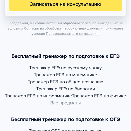
Записаться на консультацию
Продолжая, вы соглашаетесь на обработку персональных данных на
условиях
Согласия на обработку персональных данных
и принимаете
условия
Пользовательского соглашения.
Бесплатный тренажер по подготовке к ЕГЭ
Тренажер
ЕГЭ по русскому языку
Тренажер
ЕГЭ по математике
Тренажер
ЕГЭ по обществознанию
Тренажер
ЕГЭ по биологии
Тренажер
ЕГЭ по информатике
Тренажер
ЕГЭ по физике
Все предметы
Бесплатный тренажер по подготовке к ОГЭ