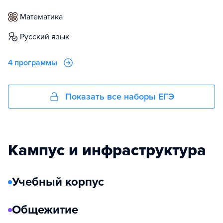
математика
русский язык
4 программы
Показать все наборы ЕГЭ
Кампус и инфраструктура
Учебный корпус
Общежитие