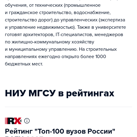
обучения, от технических (промышленное
и гражданское строительство, водоснабжение,
строительство дорог) до управленческих (экспертиза
и управление недвижимостью). Также в университете
готовят архитекторов, IT-специалистов, менеджеров
по жилищно-коммунальному хозяйству
и муниципальному управлению. На строительных
направлениях ежегодно открыто более 1000
бюджетных мест.
НИУ МГСУ в рейтингах
Рейтинг "Топ-100 вузов России"