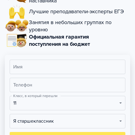
наставника
Лучшие преподаватели-эксперты ЕГЭ
Занятия в небольших группах по
уровню
Официальная гарантия
поступления на бюджет
Имя
Телефон
Класс, в который перешли
11
Я старшеклассник