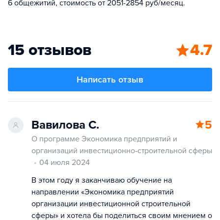
6 общежитий, стоимость от 2051-2854 руб/месяц.
15 отзывов
4.7
Написать отзыв
Вавилова С.
5
О программе Экономика предприятий и
организаций инвестиционно-строительной сферы
04 июля 2024
В этом году я заканчиваю обучение на
направлении «Экономика предприятий
организации инвестиционной строительной
сферы» и хотела бы поделиться своим мнением о