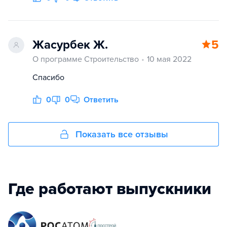
Жасурбек Ж.
5
О программе Строительство
10 мая 2022
Спасибо
0
0
Ответить
Показать все отзывы
Где работают выпускники