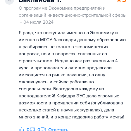
О программе Экономика предприятий и
организаций инвестиционно-строительной сферы
04 июля 2024
Я рада, что поступила именно на Экономику и
именно в МГСУ благодаря данному образованию
я разбираюсь не только в экономических
вопросах, но и в вопросах, связанных со
строительством. Недавно как раз закончила 4
курс, и преподаватели активно предлагали
имеющиеся на рынке вакансии, на одну
откликнулась, и сейчас работаю по
специальности. Благодарна каждому из
преподавателей! Кафедра ЭУС дала огромные
возможности в проявлении себя (опубликовала
несколько статей в научных журналах), дала
много знаний, и в конце подарила работу мечты!
0
0
Ответить