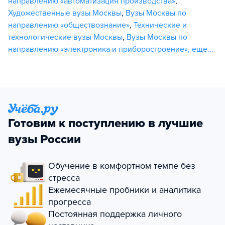
направлению «автоматизация производства»
,
Художественные вузы Москвы
,
Вузы Москвы по
направлению «обществознание»
,
Технические и
технологические вузы Москвы
,
Вузы Москвы по
направлению «электроника и приборостроение»
,
еще...
Готовим к поступлению в лучшие
вузы России
Обучение в комфортном темпе без
стресса
Ежемесячные пробники и аналитика
прогресса
Постоянная поддержка личного