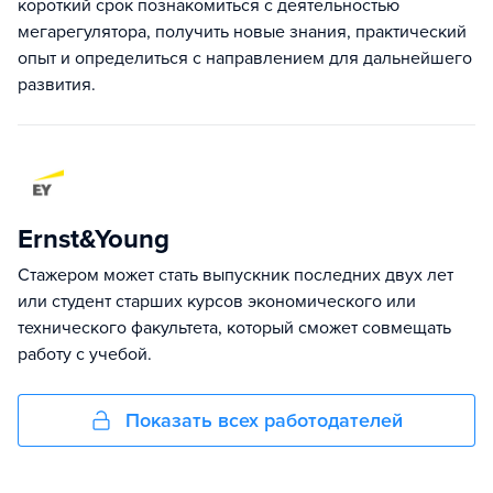
короткий срок познакомиться с деятельностью
мегарегулятора, получить новые знания, практический
опыт и определиться с направлением для дальнейшего
развития.
Ernst&Young
Стажером может стать выпускник последних двух лет
или студент старших курсов экономического или
технического факультета, который сможет совмещать
работу с учебой.
Показать всех работодателей