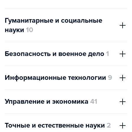
Гуманитарные и социальные
науки
10
Безопасность и военное дело
1
Информационные технологии
9
Управление и экономика
41
Точные и естественные науки
2