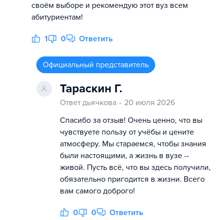
своём выборе и рекомендую этот вуз всем
абитуриентам!
1
0
Ответить
Официальный представитель
Тараскин Г.
Ответ дьячкова
20 июля 2026
Спасибо за отзыв! Очень ценно, что вы
чувствуете пользу от учёбы и цените
атмосферу. Мы стараемся, чтобы знания
были настоящими, а жизнь в вузе --
живой. Пусть всё, что вы здесь получили,
обязательно пригодится в жизни. Всего
вам самого доброго!
0
0
Ответить