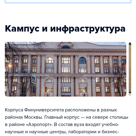
Кампус и инфраструктура
Корпуса Финуниверситета расположены в разных
районах Москвы. Главный корпус — на севере столицы
в районе «Аэропорт». В состав вуза входят учебно-
научные и научные центры, лаборатории и бизнес-