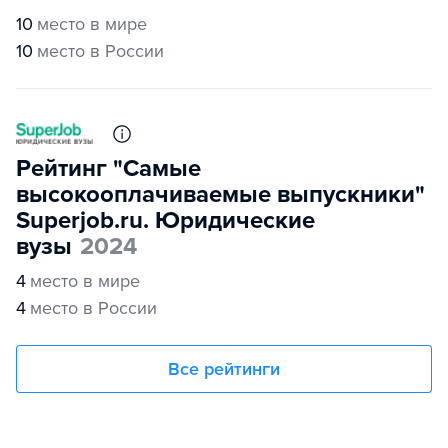
10
место в мире
10
место в России
Рейтинг "Самые
высокооплачиваемые выпускники"
Superjob.ru. Юридические
вузы
2024
4
место в мире
4
место в России
Все рейтинги