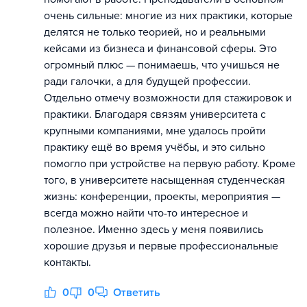
очень сильные: многие из них практики, которые
делятся не только теорией, но и реальными
кейсами из бизнеса и финансовой сферы. Это
огромный плюс — понимаешь, что учишься не
ради галочки, а для будущей профессии.
Отдельно отмечу возможности для стажировок и
практики. Благодаря связям университета с
крупными компаниями, мне удалось пройти
практику ещё во время учёбы, и это сильно
помогло при устройстве на первую работу. Кроме
того, в университете насыщенная студенческая
жизнь: конференции, проекты, мероприятия —
всегда можно найти что-то интересное и
полезное. Именно здесь у меня появились
хорошие друзья и первые профессиональные
контакты.
0
0
Ответить