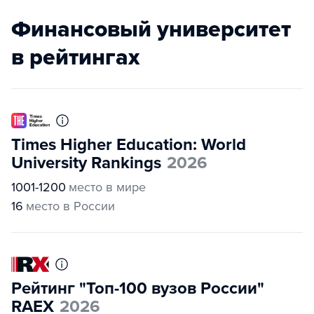
Финансовый университет
в рейтингах
Times Higher Education: World
University Rankings
2026
1001-1200
место в мире
16
место в России
Рейтинг "Топ-100 вузов России"
RAEX
2026