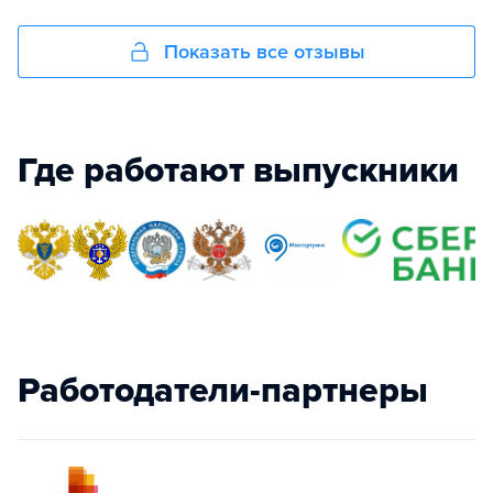
Показать все отзывы
Где работают выпускники
Работодатели-партнеры