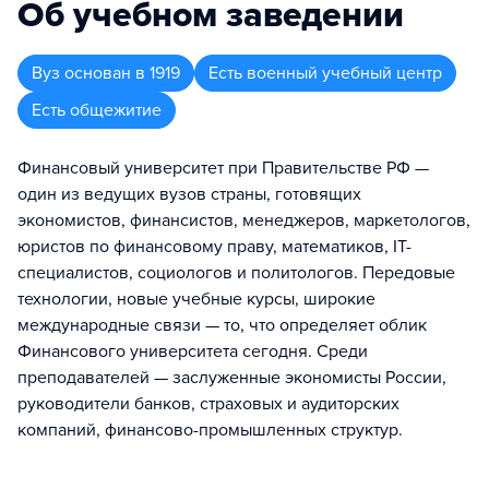
Об учебном заведении
Вуз
основан в
1919
Есть военный учебный центр
Есть общежитие
Финансовый университет при Правительстве РФ —
один из ведущих вузов страны, готовящих
экономистов, финансистов, менеджеров, маркетологов,
юристов по финансовому праву, математиков, IT-
специалистов, социологов и политологов. Передовые
технологии, новые учебные курсы, широкие
международные связи — то, что определяет облик
Финансового университета сегодня. Среди
преподавателей — заслуженные экономисты России,
руководители банков, страховых и аудиторских
компаний, финансово-промышленных структур.