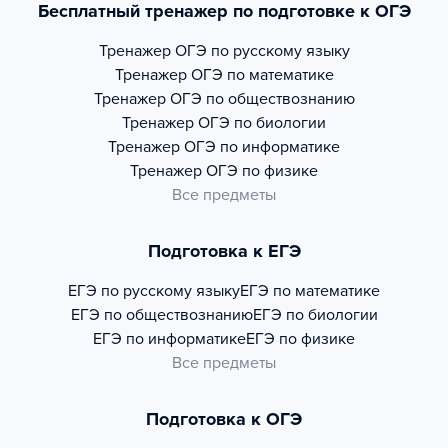
Бесплатный тренажер по подготовке к ОГЭ
Тренажер
ОГЭ по русскому языку
Тренажер
ОГЭ по математике
Тренажер
ОГЭ по обществознанию
Тренажер
ОГЭ по биологии
Тренажер
ОГЭ по информатике
Тренажер
ОГЭ по физике
Все предметы
Подготовка к ЕГЭ
ЕГЭ по русскому языку
ЕГЭ по математике
ЕГЭ по обществознанию
ЕГЭ по биологии
ЕГЭ по информатике
ЕГЭ по физике
Все предметы
Подготовка к ОГЭ