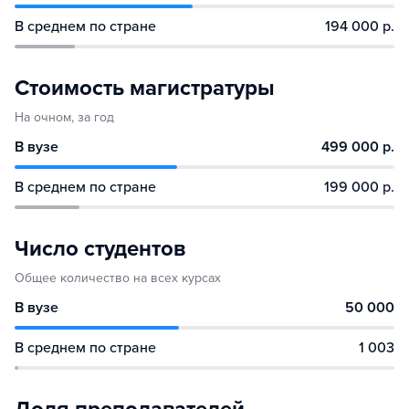
В среднем по стране
194 000 р.
Стоимость магистратуры
На очном, за год
В вузе
499 000 р.
В среднем по стране
199 000 р.
Число студентов
Общее количество на всех курсах
В вузе
50 000
В среднем по стране
1 003