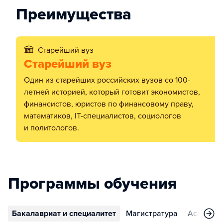
Преимущества
Старейший вуз
Старейший вуз
Один из старейших российских вузов со 100-
летней историей, который готовит экономистов,
финансистов, юристов по финансовому праву,
математиков, IT-специалистов, социологов
и политологов.
Программы обучения
Бакалавриат и специалитет
Магистратура
Аспирант