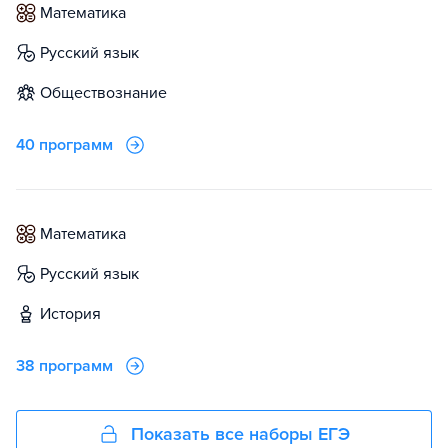
математика
русский язык
обществознание
40 программ
математика
русский язык
история
38 программ
Показать все наборы ЕГЭ