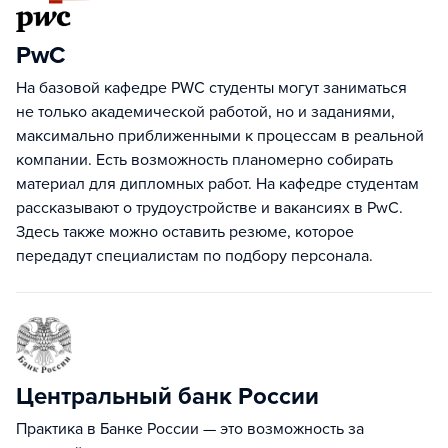
PwC
На базовой кафедре PWC студенты могут заниматься
не только академической работой, но и заданиями,
максимально приближенными к процессам в реальной
компании. Есть возможность планомерно собирать
материал для дипломных работ. На кафедре студентам
рассказывают о трудоустройстве и вакансиях в PwC.
Здесь также можно оставить резюме, которое
передадут специалистам по подбору персонала.
Центральный банк России
Практика в Банке России — это возможность за