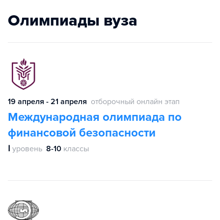
Олимпиады вуза
19 апреля - 21 апреля
отборочный онлайн этап
Международная олимпиада по
финансовой безопасности
Ⅰ
уровень
8-10
классы