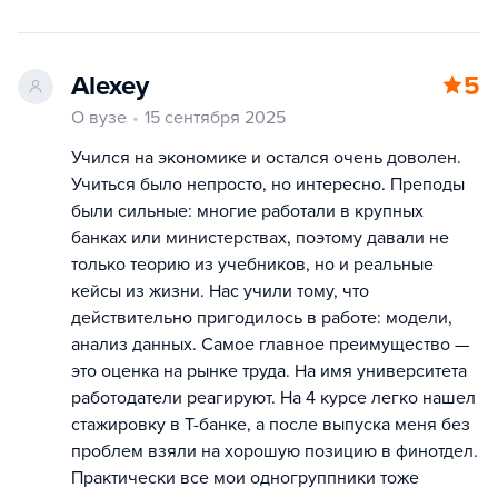
Alexey
5
О вузе
15 сентября 2025
Учился на экономике и остался очень доволен.
Учиться было непросто, но интересно. Преподы
были сильные: многие работали в крупных
банках или министерствах, поэтому давали не
только теорию из учебников, но и реальные
кейсы из жизни. Нас учили тому, что
действительно пригодилось в работе: модели,
анализ данных. Самое главное преимущество —
это оценка на рынке труда. На имя университета
работодатели реагируют. На 4 курсе легко нашел
стажировку в Т-банке, а после выпуска меня без
проблем взяли на хорошую позицию в финотдел.
Практически все мои одногруппники тоже