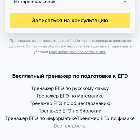
Я старшеклассник
Записаться на консультацию
Продолжая, вы соглашаетесь на обработку персональных данных на
условиях
Согласия на обработку персональных данных
и принимаете
условия
Пользовательского соглашения.
Бесплатный тренажер по подготовке к ЕГЭ
Тренажер
ЕГЭ по русскому языку
Тренажер
ЕГЭ по математике
Тренажер
ЕГЭ по обществознанию
Тренажер
ЕГЭ по биологии
Тренажер
ЕГЭ по информатике
Тренажер
ЕГЭ по физике
Все предметы