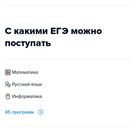
С какими ЕГЭ можно
поступать
математика
русский язык
информатика
45 программ