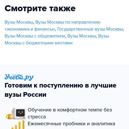
Смотрите также
Вузы Москвы
,
Вузы Москвы по направлению
«экономика и финансы»
,
Государственные вузы Москвы
,
Вузы Москвы с общежитием
,
Вузы Москвы
,
Вузы
Москвы с бюджетными местами
Готовим к поступлению в лучшие
вузы России
Обучение в комфортном темпе без
стресса
Ежемесячные пробники и аналитика