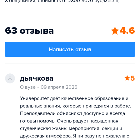
8 общежитий, стоимость от 2800-3070 руб/месяц.
63 отзыва
4.6
Написать отзыв
дьячкова
5
О вузе
09 апреля 2026
Университет даёт качественное образование и
реальные знания, которые пригодятся в работе.
Преподаватели объясняют доступно и всегда
готовы помочь. Очень радует насыщенная
студенческая жизнь: мероприятия, секции и
дружеская атмосфера. Я ни разу не пожалела о