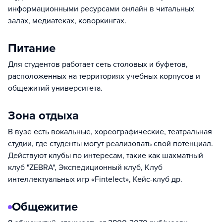
информационными ресурсами онлайн в читальных
залах, медиатеках, коворкингах.
Питание
Для студентов работает сеть столовых и буфетов,
расположенных на территориях учебных корпусов и
общежитий университета.
Зона отдыха
В вузе есть вокальные, хореографические, театральная
студии, где студенты могут реализовать свой потенциал.
Действуют клубы по интересам, такие как шахматный
клуб "ZEBRA", Экспедиционный клуб, Клуб
интеллектуальных игр «Fintelect», Кейс-клуб др.
Общежитие