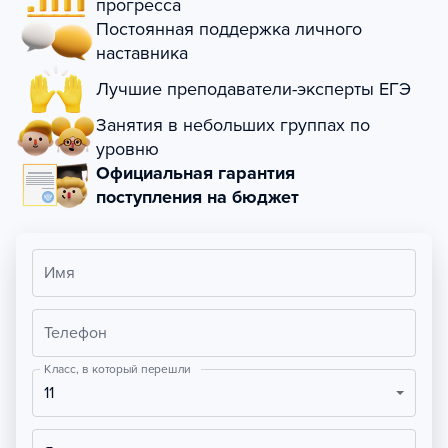
прогресса
Постоянная поддержка личного
наставника
Лучшие преподаватели-эксперты ЕГЭ
Занятия в небольших группах по
уровню
Официальная гарантия
поступления на бюджет
Имя
Телефон
Класс, в который перешли
11