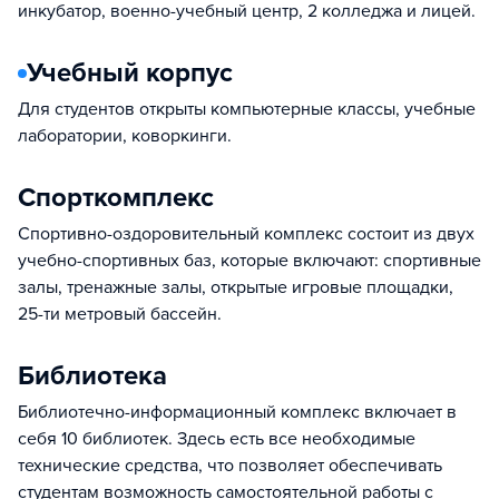
инкубатор, военно-учебный центр, 2 колледжа и лицей.
Учебный корпус
Для студентов открыты компьютерные классы, учебные
лаборатории, коворкинги.
Спорткомплекс
Спортивно-оздоровительный комплекс состоит из двух
учебно-спортивных баз, которые включают: спортивные
залы, тренажные залы, открытые игровые площадки,
25-ти метровый бассейн.
Библиотека
Библиотечно-информационный комплекс включает в
себя 10 библиотек. Здесь есть все необходимые
технические средства, что позволяет обеспечивать
студентам возможность самостоятельной работы с