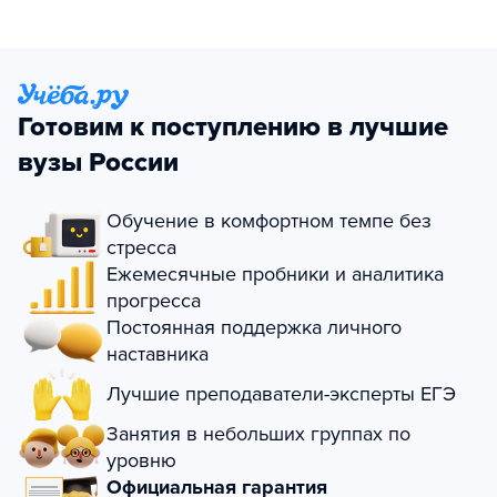
Готовим к поступлению в лучшие
вузы России
Обучение в комфортном темпе без
стресса
Ежемесячные пробники и аналитика
прогресса
Постоянная поддержка личного
наставника
Лучшие преподаватели-эксперты ЕГЭ
Занятия в небольших группах по
уровню
Официальная гарантия