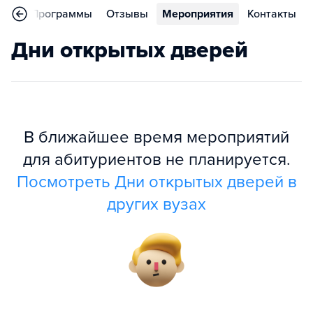
ное
Программы
Отзывы
Мероприятия
Контакты
Дни открытых дверей
В ближайшее время мероприятий
для абитуриентов не планируется.
Посмотреть Дни открытых дверей в
других вузах