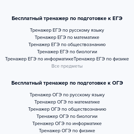
Бесплатный тренажер по подготовке к ЕГЭ
Тренажер
ЕГЭ по русскому языку
Тренажер
ЕГЭ по математике
Тренажер
ЕГЭ по обществознанию
Тренажер
ЕГЭ по биологии
Тренажер
ЕГЭ по информатике
Тренажер
ЕГЭ по физике
Все предметы
Бесплатный тренажер по подготовке к ОГЭ
Тренажер
ОГЭ по русскому языку
Тренажер
ОГЭ по математике
Тренажер
ОГЭ по обществознанию
Тренажер
ОГЭ по биологии
Тренажер
ОГЭ по информатике
Тренажер
ОГЭ по физике