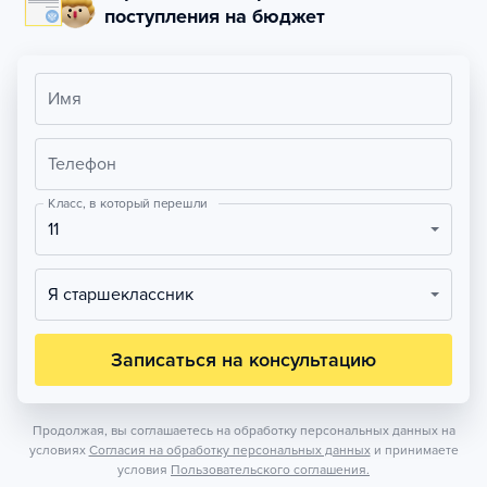
поступления на бюджет
Имя
Телефон
Класс, в который перешли
11
Я старшеклассник
Записаться на консультацию
Продолжая, вы соглашаетесь на обработку персональных данных на
условиях
Согласия на обработку персональных данных
и принимаете
условия
Пользовательского соглашения.