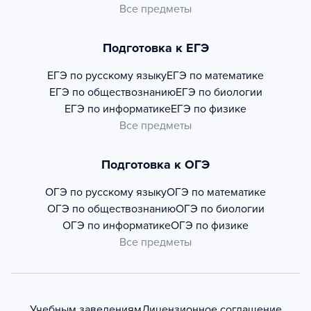
Все предметы
Подготовка к ЕГЭ
ЕГЭ по русскому языку
ЕГЭ по математике
ЕГЭ по обществознанию
ЕГЭ по биологии
ЕГЭ по информатике
ЕГЭ по физике
Все предметы
Подготовка к ОГЭ
ОГЭ по русскому языку
ОГЭ по математике
ОГЭ по обществознанию
ОГЭ по биологии
ОГЭ по информатике
ОГЭ по физике
Все предметы
Учебным заведениям
Лицензионное соглашение