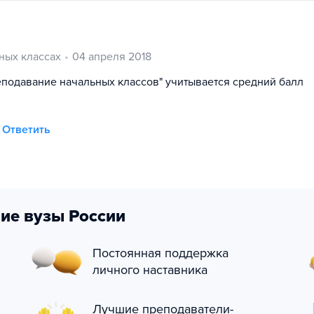
ных классах
04 апреля 2018
реподавание начальных классов" учитывается средний балл
Ответить
ие вузы России
Постоянная поддержка
личного наставника
Лучшие преподаватели-