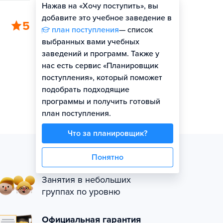
Нажав на «Хочу поступить», вы
добавите это учебное заведение в
5
план поступления
— список
выбранных вами учебных
заведений и программ. Также у
нас есть сервис «Планировщик
поступления», который поможет
подобрать подходящие
программы и получить готовый
план поступления.
Что за планировщик?
Понятно
Занятия в небольших
группах по уровню
Официальная гарантия